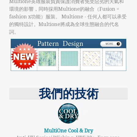
Multione英雄服裝負責保護消費者免受惡劣的天氣和
環境的影響，同時採用Multione的融合（Fusion =
fashion x功能）服裝。 Multione - 任何人都可以承受
的獨特設計。Multione將成為全球生態融合的代名
詞。
我們的技術
MultiOne Cool & Dry